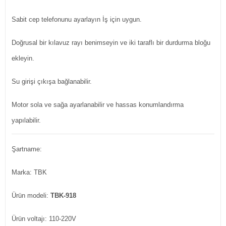
Sabit cep telefonunu ayarlayın İş için uygun.
Doğrusal bir kılavuz rayı benimseyin ve iki taraflı bir durdurma bloğu
ekleyin.
Su girişi çıkışa bağlanabilir.
Motor sola ve sağa ayarlanabilir ve hassas konumlandırma
yapılabilir.
Şartname:
Marka: TBK
Ürün modeli:
TBK-918
Ürün voltajı: 110-220V