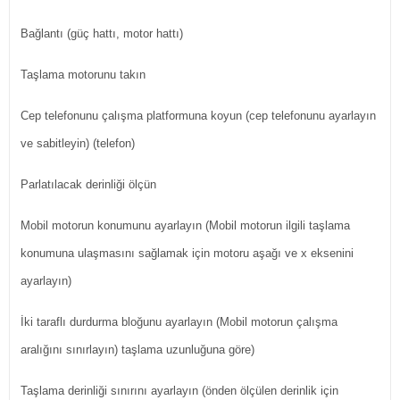
Bağlantı (güç hattı, motor hattı)
Taşlama motorunu takın
Cep telefonunu çalışma platformuna koyun (cep telefonunu ayarlayın
ve sabitleyin) (telefon)
Parlatılacak derinliği ölçün
Mobil motorun konumunu ayarlayın (Mobil motorun ilgili taşlama
konumuna ulaşmasını sağlamak için motoru aşağı ve x eksenini
ayarlayın)
İki taraflı durdurma bloğunu ayarlayın (Mobil motorun çalışma
aralığını sınırlayın) taşlama uzunluğuna göre)
Taşlama derinliği sınırını ayarlayın (önden ölçülen derinlik için