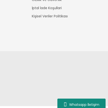
İptal İade Koşullari
Kişisel Veriler Politikası
Whatsapp İletişim