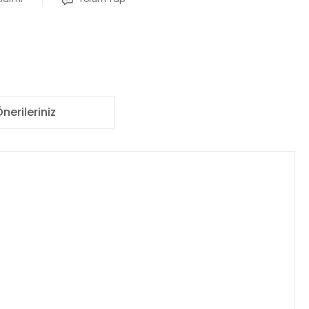
nerileriniz