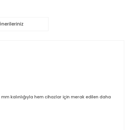
nerileriniz
6 mm kalınlığıyla hem cihazlar için merak edilen daha