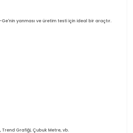
e'nin yanması ve üretim testi için ideal bir araçtır.
Trend Grafiği, Çubuk Metre, vb.