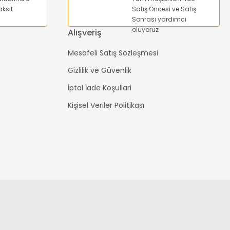
ksit
Satış Öncesi ve Satış
Sonrası yardımcı
oluyoruz
Alışveriş
Mesafeli Satış Sözleşmesi
Gizlilik ve Güvenlik
İptal İade Koşullari
Kişisel Veriler Politikası