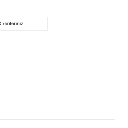
nerileriniz