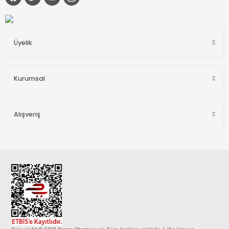
Üyelik
Kurumsal
Alışveriş