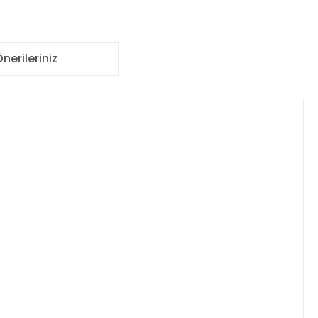
nerileriniz