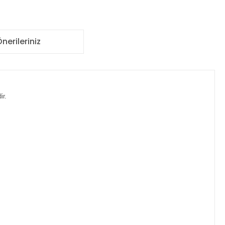
nerileriniz
ir.