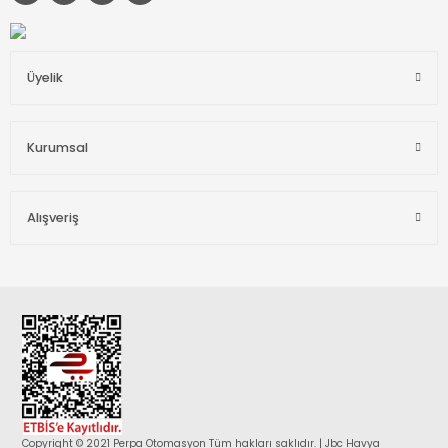
Üyelik
Kurumsal
Alışveriş
Copyright © 2021 Perpa Otomasyon Tüm hakları saklıdır. | Jbc Havya