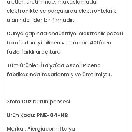
aletleri üretiminde, makaslamada,
elektronikte ve parçalarda elektro-teknik
alanında lider bir firmadır.
Dünya çapında endüstriyel elektronik pazarı
tarafından iyi bilinen ve aranan 400'den
fazla farklı araç türü.
Tüm ürünleri İtalya'da Ascoli Piceno
fabrikasında tasarlanmış ve üretilmiştir.
3mm Düz ​​burun pensesi
Ürün Kodu:
PNE-04-NB
Marka : Piergiacomi İtalya