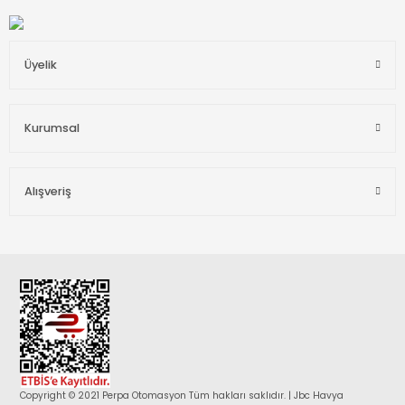
Üyelik
Kurumsal
Alışveriş
Copyright © 2021 Perpa Otomasyon Tüm hakları saklıdır. | Jbc Havya