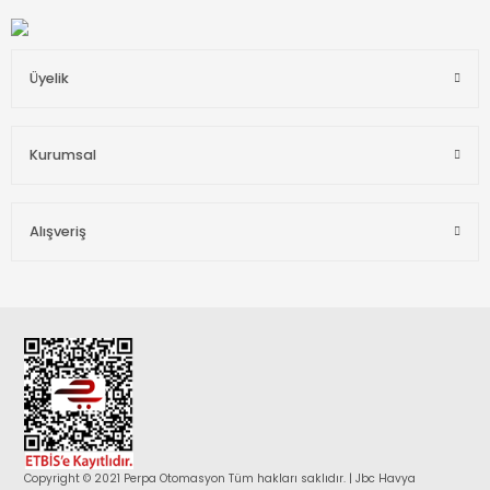
Üyelik
Kurumsal
Alışveriş
Copyright © 2021 Perpa Otomasyon Tüm hakları saklıdır. | Jbc Havya