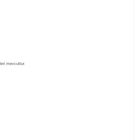
eri mevcuttur.