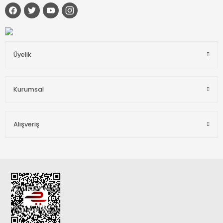
Üyelik
Kurumsal
Alışveriş