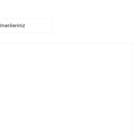
nerileriniz