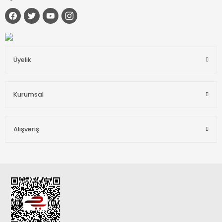
Üyelik
Kurumsal
Alışveriş