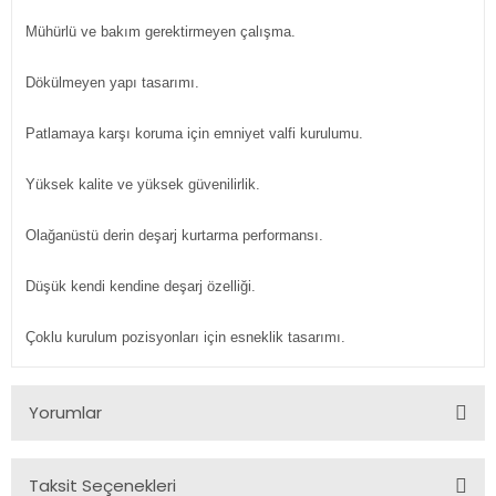
Mühürlü ve bakım gerektirmeyen çalışma.
Dökülmeyen yapı tasarımı.
Patlamaya karşı koruma için emniyet valfi kurulumu.
Yüksek kalite ve yüksek güvenilirlik.
Olağanüstü derin deşarj kurtarma performansı.
Düşük kendi kendine deşarj özelliği.
Çoklu kurulum pozisyonları için esneklik tasarımı.
Yorumlar
Taksit Seçenekleri