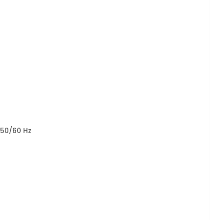
 50/60 Hz