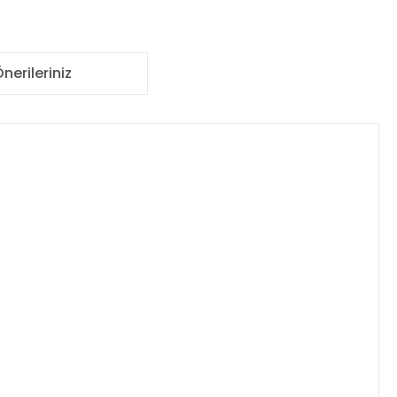
nerileriniz