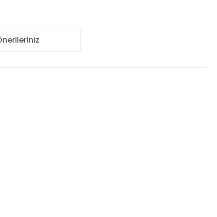
nerileriniz