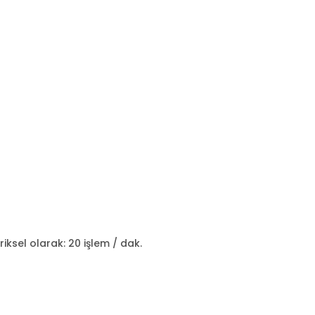
iksel olarak: 20 işlem / dak.