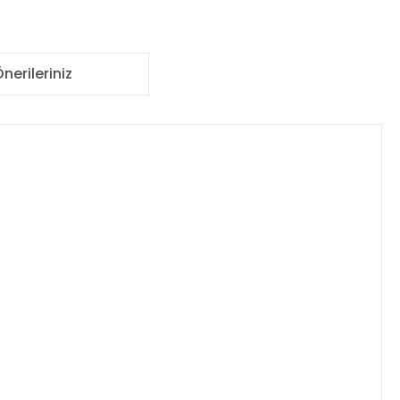
nerileriniz