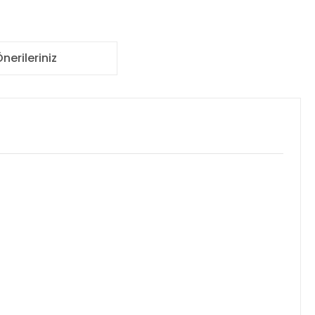
nerileriniz