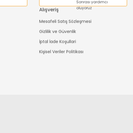
Sonrası yardımcı
oluyoruz
Alışveriş
Mesafeli Satış Sözleşmesi
Gizlilik ve Güvenlik
İptal İade Koşullari
Kişisel Veriler Politikası