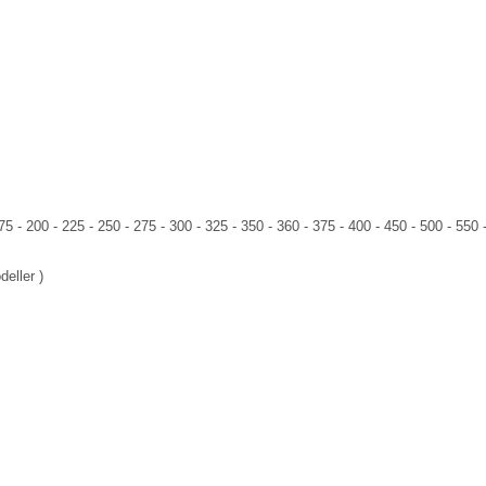
 - 200 - 225 - 250 - 275 - 300 - 325 - 350 - 360 - 375 - 400 - 450 - 500 - 550 -
eller )