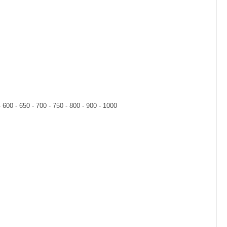
 600 - 650 - 700 - 750 - 800 - 900 - 1000