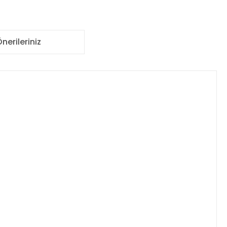
nerileriniz