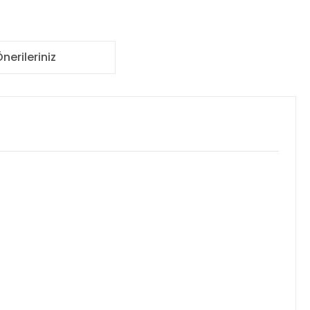
nerileriniz