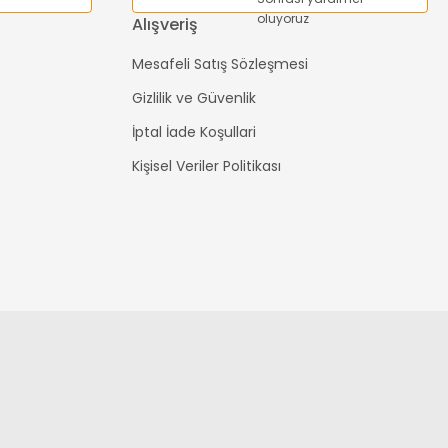
oluyoruz
Alışveriş
Mesafeli Satış Sözleşmesi
Gizlilik ve Güvenlik
İptal İade Koşullari
Kişisel Veriler Politikası