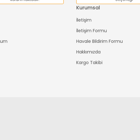
Kurumsal
İletişim
İletişim Formu
ttum
Havale Bildirim Formu
Hakkımızda
Kargo Takibi