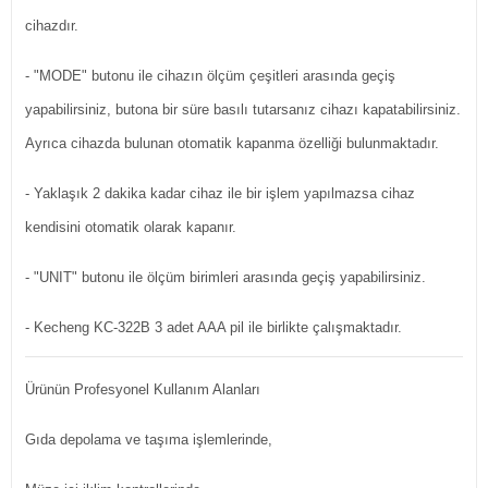
cihazdır.
- "MODE" butonu ile cihazın ölçüm çeşitleri arasında geçiş
yapabilirsiniz, butona bir süre basılı tutarsanız cihazı kapatabilirsiniz.
Ayrıca cihazda bulunan otomatik kapanma özelliği bulunmaktadır.
- Yaklaşık 2 dakika kadar cihaz ile bir işlem yapılmazsa cihaz
kendisini otomatik olarak kapanır.
- "UNIT" butonu ile ölçüm birimleri arasında geçiş yapabilirsiniz.
- Kecheng KC-322B 3 adet AAA pil ile birlikte çalışmaktadır.
Ürünün Profesyonel Kullanım Alanları
Gıda depolama ve taşıma işlemlerinde,