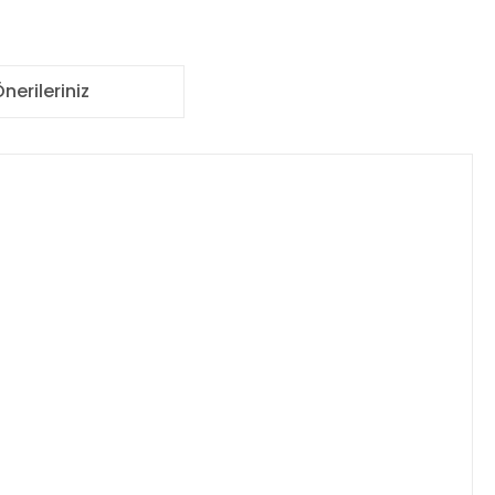
nerileriniz