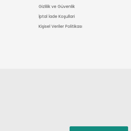
Gizlilik ve Güvenlik
İptal İade Koşullari
Kişisel Veriler Politikası