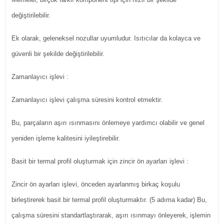
değiştirilebilir.
Ek olarak, geleneksel nozullar uyumludur. Isıtıcılar da kolayca ve
güvenli bir şekilde değiştirilebilir.
Zamanlayıcı işlevi :
Zamanlayıcı işlevi çalışma süresini kontrol etmektir.
Bu, parçaların aşırı ısınmasını önlemeye yardımcı olabilir ve genel
yeniden işleme kalitesini iyileştirebilir.
Basit bir termal profil oluşturmak için zincir ön ayarları işlevi :
Zincir ön ayarları işlevi, önceden ayarlanmış birkaç koşulu
birleştirerek basit bir termal profil oluşturmaktır. (5 adıma kadar) Bu,
çalışma süresini standartlaştırarak, aşırı ısınmayı önleyerek, işlemin