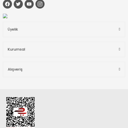
Üyelik
Kurumsal
Alışveriş