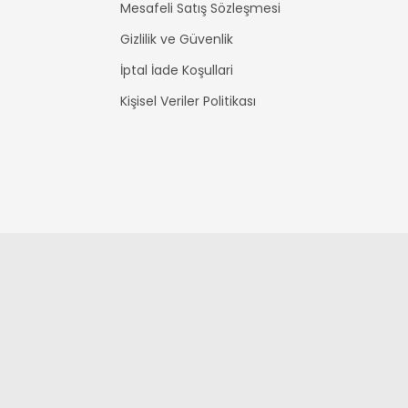
Mesafeli Satış Sözleşmesi
Gizlilik ve Güvenlik
İptal İade Koşullari
Kişisel Veriler Politikası