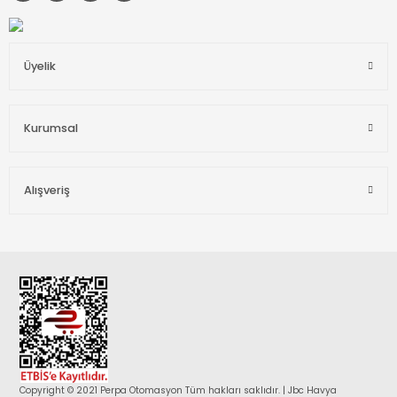
Üyelik
Kurumsal
Alışveriş
Copyright © 2021 Perpa Otomasyon Tüm hakları saklıdır. | Jbc Havya