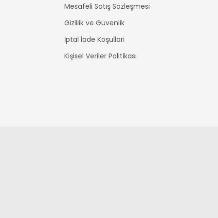
Mesafeli Satış Sözleşmesi
Gizlilik ve Güvenlik
İptal İade Koşullari
Kişisel Veriler Politikası