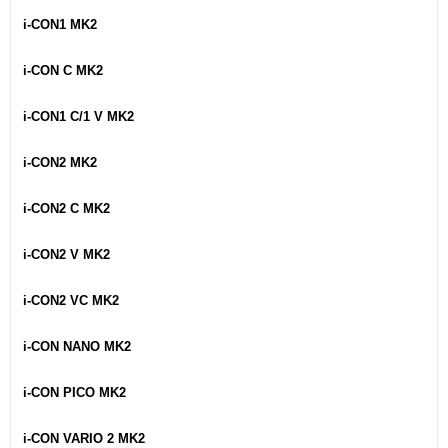
i-CON1 MK2
i-CON C MK2
i-CON1 C/1 V MK2
i-CON2 MK2
i-CON2 C MK2
i-CON2 V MK2
i-CON2 VC MK2
i-CON NANO MK2
i-CON PICO MK2
i-CON VARIO 2 MK2