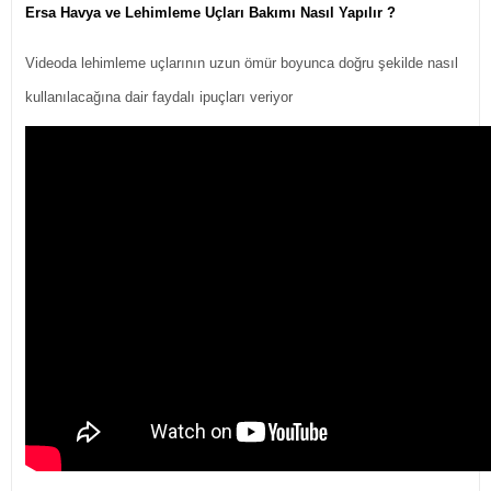
Ersa Havya ve Lehimleme Uçları Bakımı Nasıl Yapılır ?
Videoda lehimleme uçlarının uzun ömür boyunca doğru şekilde nasıl
kullanılacağına dair faydalı ipuçları veriyor