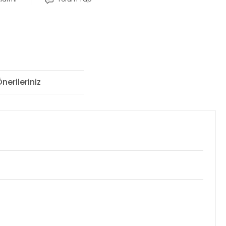
nerileriniz