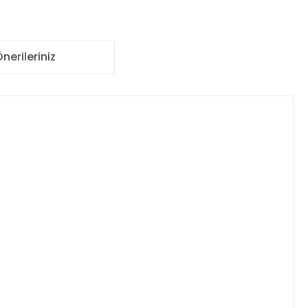
nerileriniz