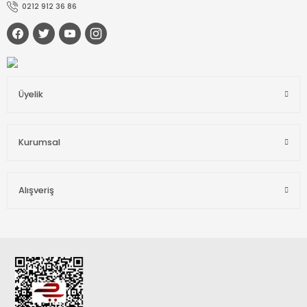
0212 912 36 86
Üyelik
Kurumsal
Alışveriş