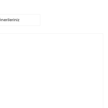
nerileriniz