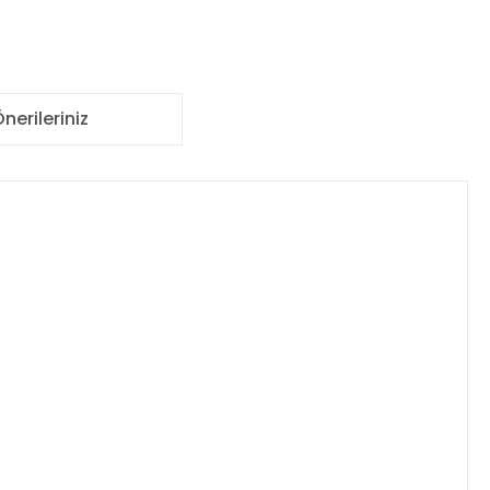
nerileriniz